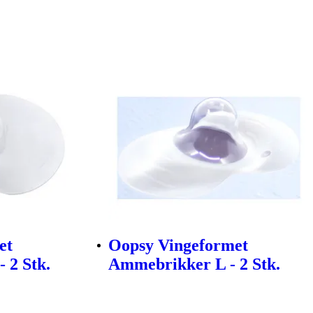
et
Oopsy Vingeformet
 2 Stk.
Ammebrikker L - 2 Stk.