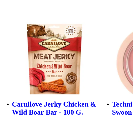
Carnilove Jerky Chicken &
Techni
Wild Boar Bar - 100 G.
Swoon 